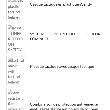
Casque tactique en plastique Wendy
SYSTÈME DE RÉTENTION DE DOUBLURE
D’IMPACT
Masque tactique avec casque tactique
Combinaison de protection anti-émeute
ignifuge résistante aux coups de couteau