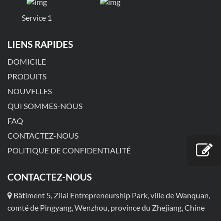
Service 1
LIENS RAPIDES
DOMICILE
PRODUITS
NOUVELLES
QUI SOMMES-NOUS
FAQ
CONTACTEZ-NOUS
POLITIQUE DE CONFIDENTIALITÉ
CONTACTEZ-NOUS
Bâtiment 5, Zilai Entrepreneurship Park, ville de Wanquan,
comté de Pingyang, Wenzhou, province du Zhejiang, Chine