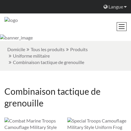
Langue
Domicile
Tous les produits
Produits
Uniforme militaire
Combinaison tactique de grenouille
Combinaison tactique de
grenouille