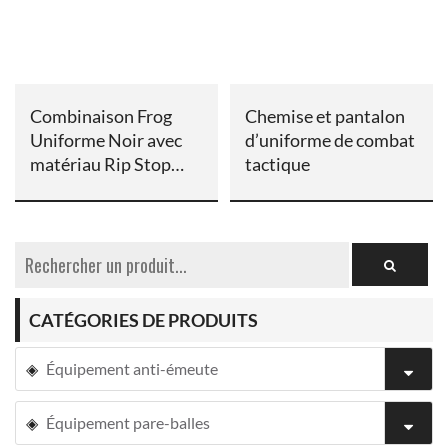
Combinaison Frog
Chemise et pantalon
Uniforme Noir avec
d’uniforme de combat
matériau Rip Stop
tactique
respirant
CATÉGORIES DE PRODUITS
Équipement anti-émeute
Équipement pare-balles