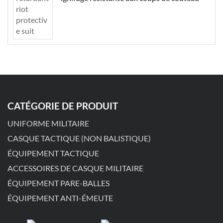
CATÉGORIE DE PRODUIT
UNIFORME MILITAIRE
CASQUE TACTIQUE (NON BALISTIQUE)
ÉQUIPEMENT TACTIQUE
ACCESSOIRES DE CASQUE MILITAIRE
ÉQUIPEMENT PARE-BALLES
ÉQUIPEMENT ANTI-ÉMEUTE