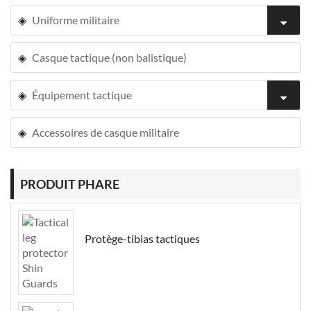
Uniforme militaire
Casque tactique (non balistique)
Équipement tactique
Accessoires de casque militaire
PRODUIT PHARE
Protège-tibias tactiques