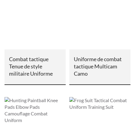
Combat tactique
Uniforme de combat
Tenue de style
tactique Multicam
militaire Uniforme
Camo