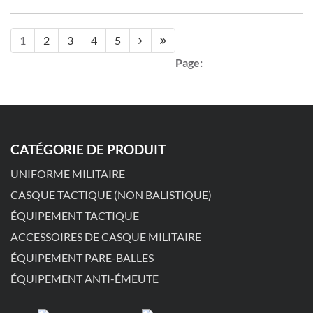
1
2
3
4
5
Page:
CATÉGORIE DE PRODUIT
UNIFORME MILITAIRE
CASQUE TACTIQUE (NON BALISTIQUE)
ÉQUIPEMENT TACTIQUE
ACCESSOIRES DE CASQUE MILITAIRE
ÉQUIPEMENT PARE-BALLES
ÉQUIPEMENT ANTI-ÉMEUTE