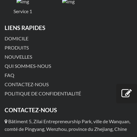
Service 1
LIENS RAPIDES
DOMICILE
PRODUITS
NOUVELLES
QUI SOMMES-NOUS
FAQ
CONTACTEZ-NOUS
POLITIQUE DE CONFIDENTIALITÉ
CONTACTEZ-NOUS
Bâtiment 5, Zilai Entrepreneurship Park, ville de Wanquan,
comté de Pingyang, Wenzhou, province du Zhejiang, Chine