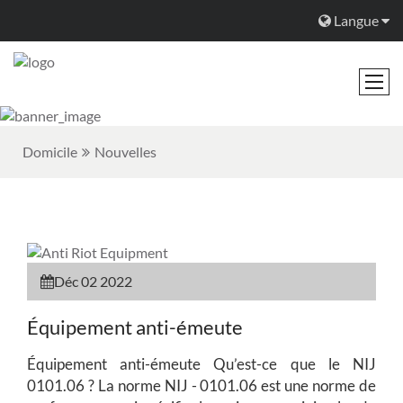
Langue
Domicile
Nouvelles
Déc 02 2022
Équipement anti-émeute
Équipement anti-émeute Qu’est-ce que le NIJ
0101.06 ? La norme NIJ - 0101.06 est une norme de