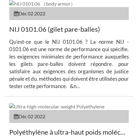
Déc 02 2022
NIJ 0101.06 (gilet pare-balles)
Qu’est-ce que le NIJ 0101.06 ? La norme NIJ -
0101.06 est une norme de performance qui spécifie.
les exigences minimales de performance auxquelles
les gilets pare-balles doivent répondre. pour
satisfaire aux exigences des organismes de justice
pénale et du. méthodes qui doivent être utilisées pour
tester cette performance. &n...
Déc 02 2022
Polyéthylène à ultra-haut poids moléculaire