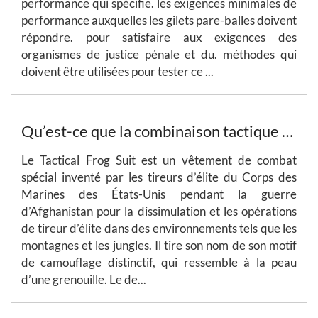
performance qui spécifie. les exigences minimales de
performance auxquelles les gilets pare-balles doivent
répondre. pour satisfaire aux exigences des
organismes de justice pénale et du. méthodes qui
doivent être utilisées pour tester ce ...
Qu’est-ce que la combinaison tactique Frog ?
Le Tactical Frog Suit est un vêtement de combat
spécial inventé par les tireurs d’élite du Corps des
Marines des États-Unis pendant la guerre
d’Afghanistan pour la dissimulation et les opérations
de tireur d’élite dans des environnements tels que les
montagnes et les jungles. Il tire son nom de son motif
de camouflage distinctif, qui ressemble à la peau
d’une grenouille. Le de...