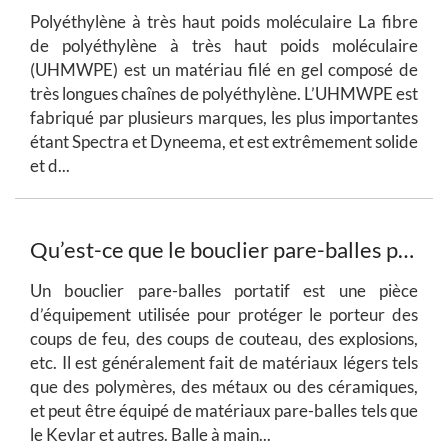
Polyéthylène à très haut poids moléculaire La fibre
de polyéthylène à très haut poids moléculaire
(UHMWPE) est un matériau filé en gel composé de
très longues chaînes de polyéthylène. L’UHMWPE est
fabriqué par plusieurs marques, les plus importantes
étant Spectra et Dyneema, et est extrêmement solide
et d...
Qu’est-ce que le bouclier pare-balles portable ?
Un bouclier pare-balles portatif est une pièce
d’équipement utilisée pour protéger le porteur des
coups de feu, des coups de couteau, des explosions,
etc. Il est généralement fait de matériaux légers tels
que des polymères, des métaux ou des céramiques,
et peut être équipé de matériaux pare-balles tels que
le Kevlar et autres. Balle à main...