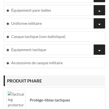
Équipement pare-balles
Uniforme militaire
Casque tactique (non balistique)
Équipement tactique
Accessoires de casque militaire
PRODUIT PHARE
Protège-tibias tactiques