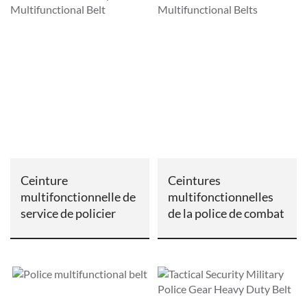
Ceinture
Ceintures
multifonctionnelle de
multifonctionnelles
service de policier
de la police de combat