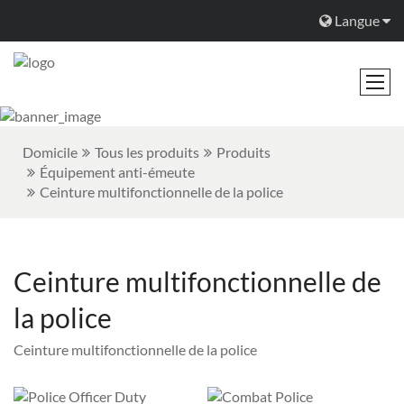
Langue
Domicile
Tous les produits
Produits
Équipement anti-émeute
Ceinture multifonctionnelle de la police
Ceinture multifonctionnelle de
la police
Ceinture multifonctionnelle de la police