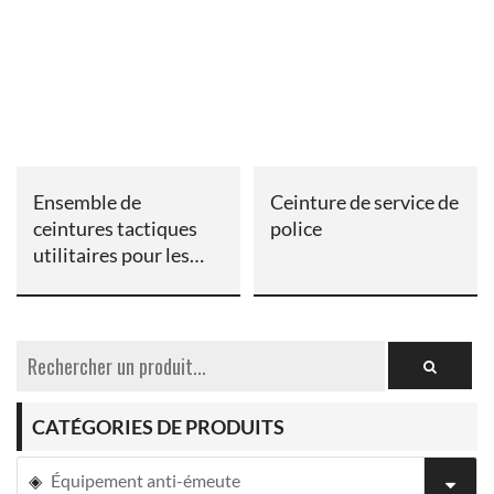
Ensemble de
Ceinture de service de
ceintures tactiques
police
utilitaires pour les
forces de l’ordre
CATÉGORIES DE PRODUITS
Équipement anti-émeute