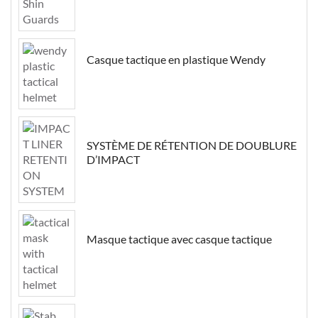
Casque tactique en plastique Wendy
SYSTÈME DE RÉTENTION DE DOUBLURE
D’IMPACT
Masque tactique avec casque tactique