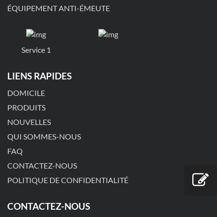
ÉQUIPEMENT ANTI-ÉMEUTE
Service 1
LIENS RAPIDES
DOMICILE
PRODUITS
NOUVELLES
QUI SOMMES-NOUS
FAQ
CONTACTEZ-NOUS
POLITIQUE DE CONFIDENTIALITÉ
CONTACTEZ-NOUS