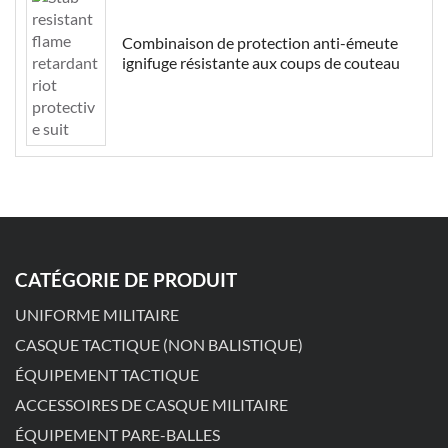
Combinaison de protection anti-émeute
ignifuge résistante aux coups de couteau
CATÉGORIE DE PRODUIT
UNIFORME MILITAIRE
CASQUE TACTIQUE (NON BALISTIQUE)
ÉQUIPEMENT TACTIQUE
ACCESSOIRES DE CASQUE MILITAIRE
ÉQUIPEMENT PARE-BALLES