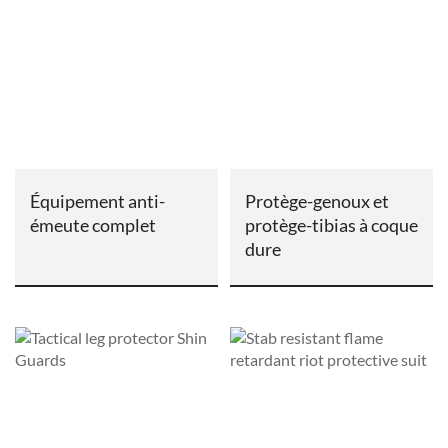
Équipement anti-
Protège-genoux et
émeute complet
protège-tibias à coque
dure