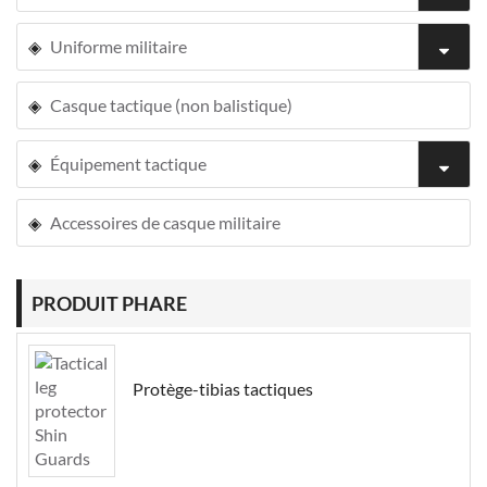
Uniforme militaire
Casque tactique (non balistique)
Équipement tactique
Accessoires de casque militaire
PRODUIT PHARE
Protège-tibias tactiques