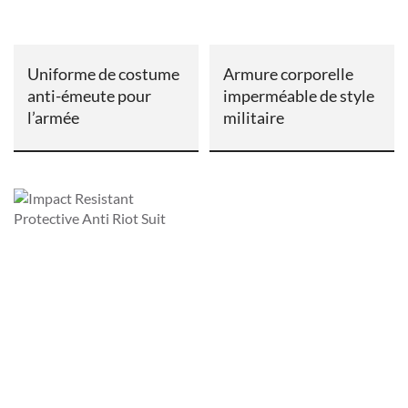
Uniforme de costume
Armure corporelle
anti-émeute pour
imperméable de style
l’armée
militaire