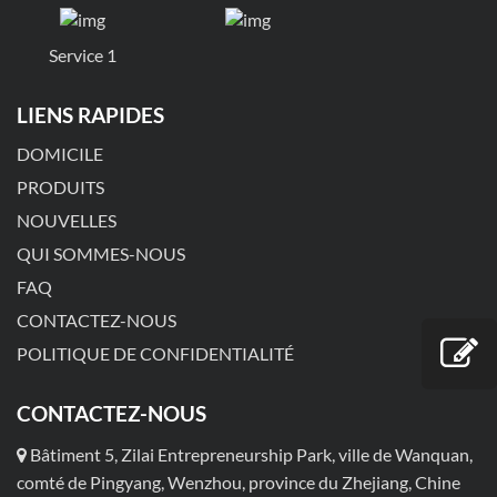
Service 1
LIENS RAPIDES
DOMICILE
PRODUITS
NOUVELLES
QUI SOMMES-NOUS
FAQ
CONTACTEZ-NOUS
POLITIQUE DE CONFIDENTIALITÉ
CONTACTEZ-NOUS
Bâtiment 5, Zilai Entrepreneurship Park, ville de Wanquan,
comté de Pingyang, Wenzhou, province du Zhejiang, Chine