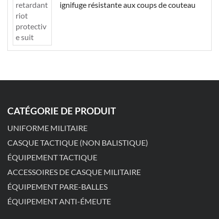
ignifuge résistante aux coups de couteau
CATÉGORIE DE PRODUIT
UNIFORME MILITAIRE
CASQUE TACTIQUE (NON BALISTIQUE)
ÉQUIPEMENT TACTIQUE
ACCESSOIRES DE CASQUE MILITAIRE
ÉQUIPEMENT PARE-BALLES
ÉQUIPEMENT ANTI-ÉMEUTE