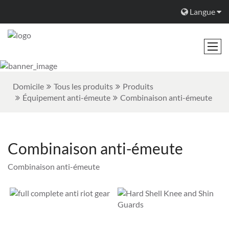
Langue
Domicile
Tous les produits
Produits
Équipement anti-émeute
Combinaison anti-émeute
Combinaison anti-émeute
Combinaison anti-émeute