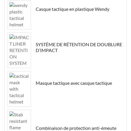
Casque tactique en plastique Wendy
SYSTÈME DE RÉTENTION DE DOUBLURE
D’IMPACT
Masque tactique avec casque tactique
Combinaison de protection anti-émeute