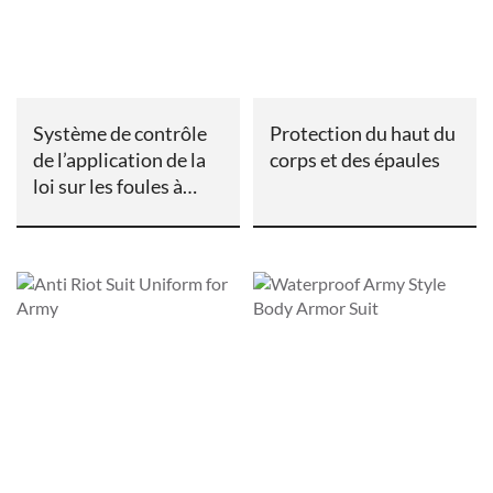
Système de contrôle
Protection du haut du
de l’application de la
corps et des épaules
loi sur les foules à
obus dur