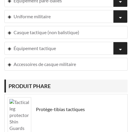
Équipement pare-balles
Uniforme militaire
Casque tactique (non balistique)
Équipement tactique
Accessoires de casque militaire
PRODUIT PHARE
Protège-tibias tactiques