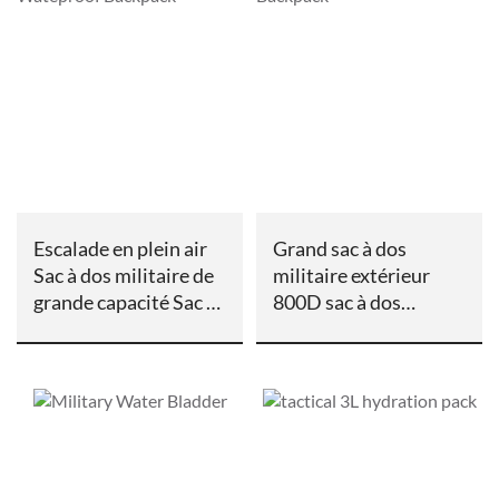
Escalade en plein air
Grand sac à dos
Sac à dos militaire de
militaire extérieur
grande capacité Sac à
800D sac à dos
dos étanche
étanche