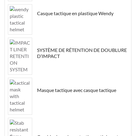
Casque tactique en plastique Wendy
SYSTÈME DE RÉTENTION DE DOUBLURE
D’IMPACT
Masque tactique avec casque tactique