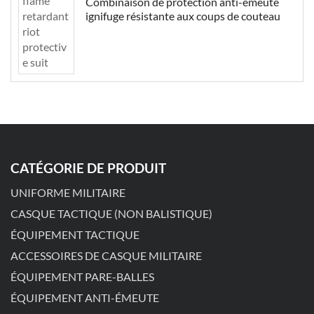
Combinaison de protection anti-émeute
ignifuge résistante aux coups de couteau
CATÉGORIE DE PRODUIT
UNIFORME MILITAIRE
CASQUE TACTIQUE (NON BALISTIQUE)
ÉQUIPEMENT TACTIQUE
ACCESSOIRES DE CASQUE MILITAIRE
ÉQUIPEMENT PARE-BALLES
ÉQUIPEMENT ANTI-ÉMEUTE