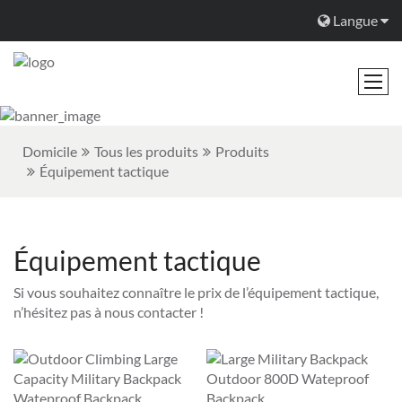
Langue
Domicile
Tous les produits
Produits
Équipement tactique
Équipement tactique
Si vous souhaitez connaître le prix de l’équipement tactique,
n’hésitez pas à nous contacter !