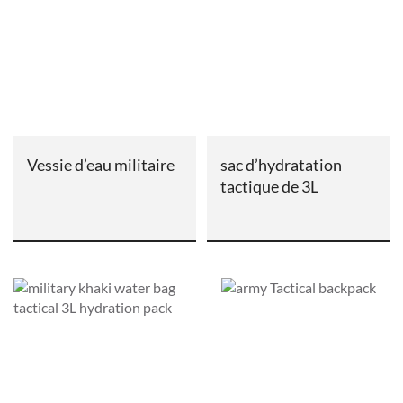
Vessie d’eau militaire
sac d’hydratation
tactique de 3L