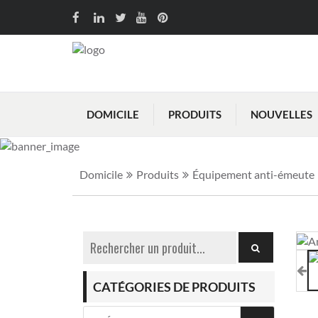
DOMICILE
PRODUITS
NOUVELLES
Domicile
Produits
Équipement anti-émeute
CATÉGORIES DE PRODUITS